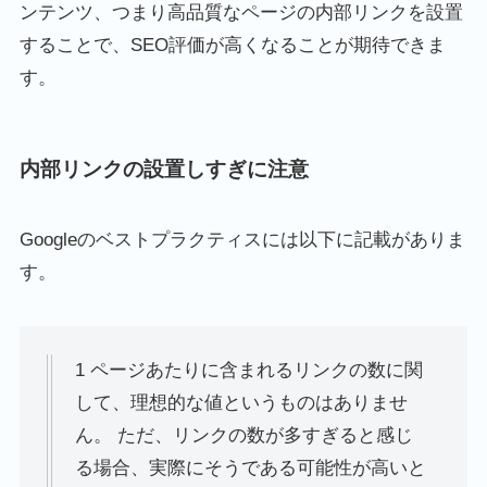
ンテンツ、つまり高品質なページの内部リンクを設置
することで、SEO評価が高くなることが期待できま
す。
内部リンクの設置しすぎに注意
Googleのベストプラクティスには以下に記載がありま
す。
1 ページあたりに含まれるリンクの数に関
して、理想的な値というものはありませ
ん。 ただ、リンクの数が多すぎると感じ
る場合、実際にそうである可能性が高いと