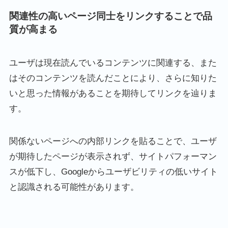
関連性の高いページ同士をリンクすることで品
質が高まる
ユーザは現在読んでいるコンテンツに関連する、また
はそのコンテンツを読んだことにより、さらに知りた
いと思った情報があることを期待してリンクを辿りま
す。
関係ないページへの内部リンクを貼ることで、ユーザ
が期待したページが表示されず、サイトパフォーマン
スが低下し、Googleからユーザビリティの低いサイト
と認識される可能性があります。