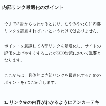
内部リンク最適化のポイント
今までの話からもわかるとおり、むやみやたらに内部
リンクを設置すればいいというわけではありません。
ポイントを意識して内部リンクを最適化し、サイトの
評価を上げやすくすることがSEO対策において重要と
なります。
ここからは、具体的に内部リンクを最適化するための
ポイントを7つご紹介します。
1. リンク先の内容がわかるようにアンカーテキ