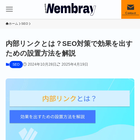
Contact
ホーム
SEO
内部リンクとは？SEO対策で効果を出す
ための設置方法を解説
2024年10月28日
2025年4月19日
SEO