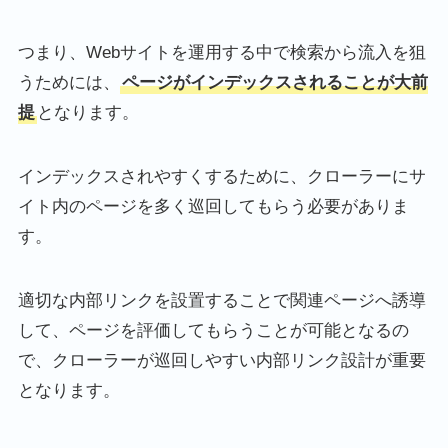
つまり、Webサイトを運用する中で検索から流入を狙
うためには、
ページがインデックスされることが大前
提
となります。
インデックスされやすくするために、クローラーにサ
イト内のページを多く巡回してもらう必要がありま
す。
適切な内部リンクを設置することで関連ページへ誘導
して、ページを評価してもらうことが可能となるの
で、クローラーが巡回しやすい内部リンク設計が重要
となります。