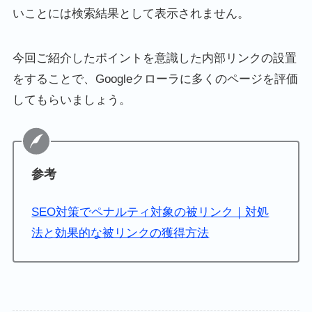
いことには検索結果として表示されません。
今回ご紹介したポイントを意識した内部リンクの設置
をすることで、Googleクローラに多くのページを評価
してもらいましょう。
参考
SEO対策でペナルティ対象の被リンク｜対処
法と効果的な被リンクの獲得方法