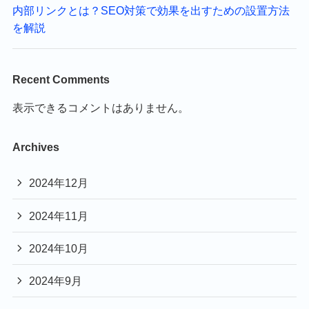
内部リンクとは？SEO対策で効果を出すための設置方法
を解説
Recent Comments
表示できるコメントはありません。
Archives
2024年12月
2024年11月
2024年10月
2024年9月