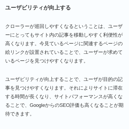
ユーザビリティが向上する
クローラーが巡回しやすくなるということは、ユーザ
ーにとってもサイト内の記事を移動しやすく利便性が
高くなります。今見ているページに関連するページの
絵リンクが設置されていることで、ユーザーが求めて
いるページを見つけやすくなります。
ユーザビリティが向上することで、ユーザが目的の記
事を見つけやすくなります。それによりサイトに滞在
する時間が長くなり、サイトパフォーマンスが高くな
ることで、GoogleからのSEO評価も高くなることが期
待できます。