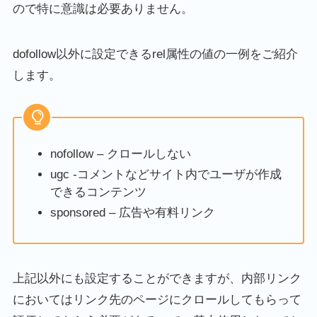
ので特に意識は必要ありません。
dofollow以外に設定できるrel属性の値の一例をご紹介
します。
nofollow – クロールしない
ugc -コメントなどサイト内でユーザが作成
できるコンテンツ
sponsored – 広告や有料リンク
上記以外にも設定することができますが、内部リンク
においてはリンク先のページにクロールしてもらって