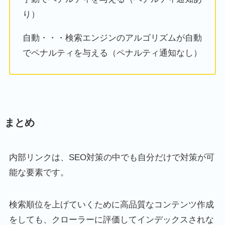
り）
自動・・・検索エンジンのアルゴリズムが自動
でペナルティを与える（ペナルティ通知なし）
まとめ
内部リンクは、SEO対策の中でも自分だけで対策が可
能な要素です。
検索順位を上げていくために高品質なコンテンツ作成
をしても、クローラーに評価してインデックスされな