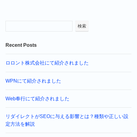
検索
Recent Posts
ロロント株式会社にて紹介されました
WPNにて紹介されました
Web奉行にて紹介されました
リダイレクトがSEOに与える影響とは？種類や正しい設
定方法を解説