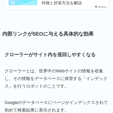
特徴と対策方法を解説
Wembray
内部リンクがSEOに与える具体的な効果
クローラーがサイト内を巡回しやすくなる
クローラーとは、世界中のWebサイトの情報を収集
し、その情報をデータベースに保管する「インデック
ス」を行うロボットのことです。
Googleのデータベースにページがインデックスされて
初めて検索結果に表示されます。