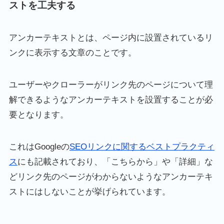
ストを工夫する
アンカーテキストとは、ページ内に設置されているリ
ンクに表示する文章のことです。
ユーザーやクローラーがリンク先のページについて理
解できるようなアンカーテキストを設置することが必
要となります。
これはGoogleの
SEOリンクに関するベストプラクティ
ス
にも記載されており、「こちらから」や「詳細」な
どリンク先のページがわからないようなアンカーテキ
ストにはしないことが挙げられています。