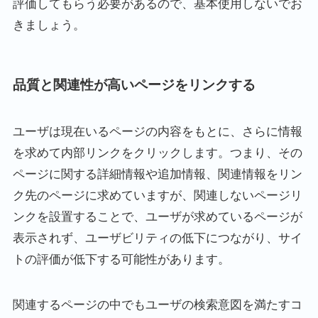
評価してもらう必要があるので、基本使用しないでお
きましょう。
品質と関連性が高いページをリンクする
ユーザは現在いるページの内容をもとに、さらに情報
を求めて内部リンクをクリックします。つまり、その
ページに関する詳細情報や追加情報、関連情報をリン
ク先のページに求めていますが、関連しないページリ
ンクを設置することで、ユーザが求めているページが
表示されず、ユーザビリティの低下につながり、サイ
トの評価が低下する可能性があります。
関連するページの中でもユーザの検索意図を満たすコ