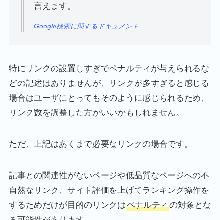
言えます。
Google検索に関するドキュメント
特にリンクの設置しすぎでペナルティが与えられるな
どの記述はありませんが、リンクが多すぎると感じる
場合はユーザにとってもそのように感じられるため、
リンク数を調整した方がいいかもしれません。
ただ、上記はあくまで必要なリンクの場合です。
記事との関連性がないページや低品質なページへの不
自然なリンク、サイト評価を上げてランキング操作を
するためだけが目的のリンクは
ペナルティ
の対象とな
る可能性があります。