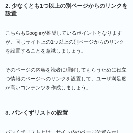
2. 少なくとも1つ以上の別ページからのリンクを
設置
こちらもGoogleが推奨しているポイントとなります
が、同じサイト上の1つ以上の別ページからのリンク
を設置することを意識しましょう。
そのページの内容を読者に理解してもらうために役立
つ情報のページへのリンクを設置して、ユーザ満足度
が高いコンテンツを作成しましょう。
3. パンくずリストの設置
パンくずリストとは、サイト内のページ位置を示し