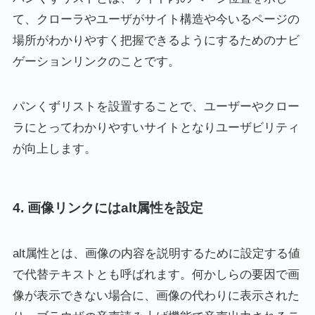
て、クローラやユーザがサイト構造や今いるページの
場所がわかりやすく把握できるようにするためのナビ
ゲーションリンクのことです。
パンくずリストを設置することで、ユーザーやクロー
ラにとってわかりやすいサイトとなりユーザビリティ
が向上します。
4. 画像リンクにはalt属性を設定
alt属性とは、画像の内容を説明するために設定する値
で代替テキストとも呼ばれます。何かしらの要因で画
像が表示できない場合に、画像の代わりに表示された