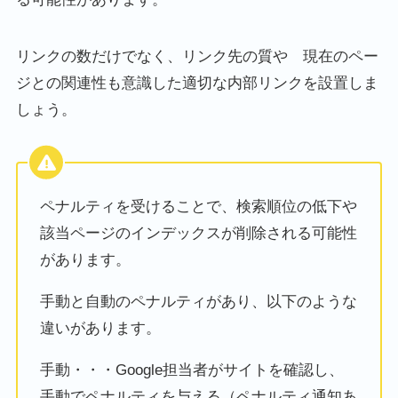
リンクの数だけでなく、リンク先の質や 現在のペー
ジとの関連性も意識した適切な内部リンクを設置しま
しょう。
ペナルティを受けることで、検索順位の低下や
該当ページのインデックスが削除される可能性
があります。
手動と自動のペナルティがあり、以下のような
違いがあります。
手動・・・Google担当者がサイトを確認し、
手動でペナルティを与える（ペナルティ通知あ