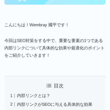
こんにちは！Wembray 國平です！
今回はSEO対策をする中で、重要な要素の1つである
内部リンクについて具体的な効果や最適化のポイント
をご紹介していきます！
目次
内部リンクとは？
内部リンクがSEOに与える具体的な効果