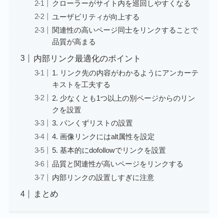
クローラーがサイト内を巡回しやすくなる
ユーザビリティが向上する
関連性の高いページ同士をリンクすることで
品質が高まる
内部リンク最適化のポイント
1. リンク先の内容がわかるようにアンカーテ
キストを工夫する
2. 少なくとも1つ以上の別ページからのリン
クを設置
3. パンくずリストの設置
4. 画像リンクにはalt属性を設定
5. 基本的にdofollowでリンクを設置
品質と関連性が高いページをリンクする
内部リンクの設置しすぎに注意
まとめ