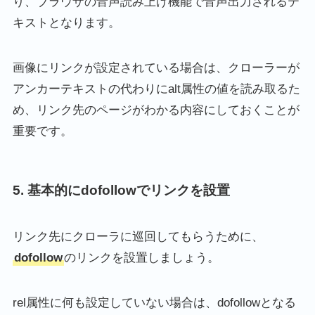
り、ブラウザの音声読み上げ機能で音声出力されるテ
キストとなります。
画像にリンクが設定されている場合は、クローラーが
アンカーテキストの代わりにalt属性の値を読み取るた
め、リンク先のページがわかる内容にしておくことが
重要です。
5. 基本的にdofollowでリンクを設置
リンク先にクローラに巡回してもらうために、
dofollow
のリンクを設置しましょう。
rel属性に何も設定していない場合は、dofollowとなる