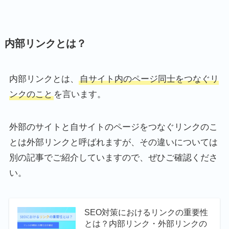
内部リンクとは？
内部リンクとは、
自サイト内のページ同士をつなぐリ
ンクのこと
を言います。
外部のサイトと自サイトのページをつなぐリンクのこ
とは外部リンクと呼ばれますが、その違いについては
別の記事でご紹介していますので、ぜひご確認くださ
い。
SEO対策におけるリンクの重要性
とは？内部リンク・外部リンクの